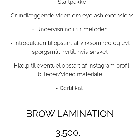
- Startpakke
- Grundlæggende viden om eyelash extensions
- Undervisning i 1:1 metoden
- Introduktion til opstart af virksomhed og evt
spørgsmål hertil, hvis ønsket
- Hjælp til eventuel opstart af Instagram profil,
billeder/video materiale
- Certifikat
BROW LAMINATION
3.500,-