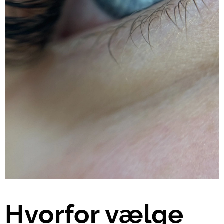
Hvorfor vælge