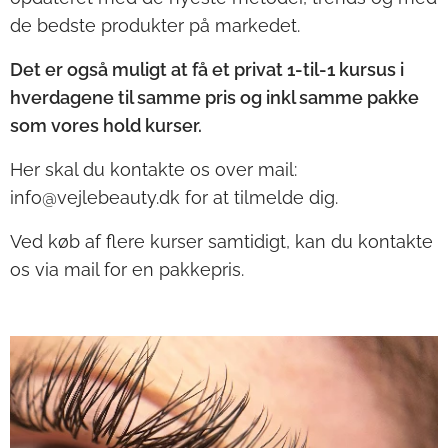
de bedste produkter på markedet.
Det er også muligt at få et privat 1-til-1 kursus i
hverdagene til samme pris og inkl samme pakke
som vores hold kurser.
Her skal du kontakte os over mail:
info@vejlebeauty.dk for at tilmelde dig.
Ved køb af flere kurser samtidigt, kan du kontakte
os via mail for en pakkepris.