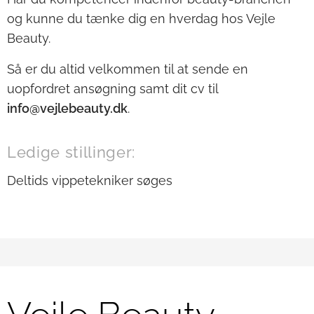
og kunne du tænke dig en hverdag hos Vejle
Beauty.
Så er du altid velkommen til at sende en
uopfordret ansøgning samt dit cv til
info@vejlebeauty.dk
.
Ledige stillinger:
Deltids vippetekniker søges