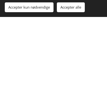
Accepter kun nødvendige
Accepter alle