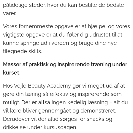
pålidelige steder, hvor du kan bestille de bedste
varer.
Vores fornemmeste opgave er at hjælpe, og vores
vigtigste opgave er at du føler dig udrustet til at
kunne springe ud i verden og bruge dine nye
tilegnede skills.
Masser af praktisk og inspirerende træning under
kurset.
Hos Vejle Beauty Academy gør vi meget ud af at
gøre din læring så effektiv og inspirerende som
muligt. Der er altså ingen kedelig læsning – alt du
vil lære bliver gennemgået og demonstreret.
Derudover vil der altid sørges for snacks og
drikkelse under kursusdagen.