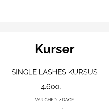
Kurser
SINGLE LASHES KURSUS
4.600,-
VARIGHED: 2 DAGE