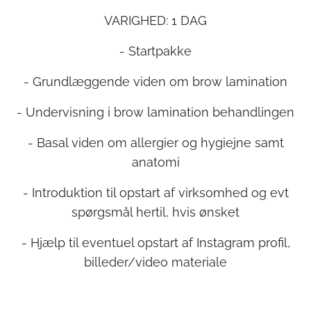
VARIGHED: 1 DAG
- Startpakke
- Grundlæggende viden om brow lamination
- Undervisning i brow lamination behandlingen
- Basal viden om allergier og hygiejne samt
anatomi
- Introduktion til opstart af virksomhed og evt
spørgsmål hertil, hvis ønsket
- Hjælp til eventuel opstart af Instagram profil,
billeder/video materiale