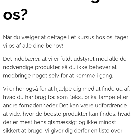
os?
Når du vælger at deltage i et kursus hos os, tager
vi os af alle dine behov!
Det indebærer, at vi er fuldt udstyret med alle de
nødvendige produkter, så du ikke behøver at
medbringe noget selv for at komme i gang.
Vi er her også for at hjælpe dig med at finde ud af,
hvad du har brug for, som f.eks., briks, lampe eller
andre fornødenheder. Det kan være udfordrende
at vide, hvor de bedste produkter kan findes, hvad
der er mest hensigtsmæssigt og ikke mindst
sikkert at bruge. Vi giver dig derfor en liste over