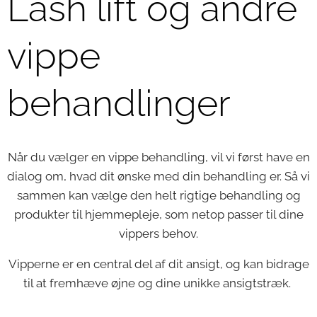
Lash lift og andre
vippe
behandlinger
Når du vælger en vippe behandling, vil vi først have en
dialog om, hvad dit ønske med din behandling er. Så vi
sammen kan vælge den helt rigtige behandling og
produkter til hjemmepleje, som netop passer til dine
vippers behov.
Vipperne er en central del af dit ansigt, og kan bidrage
til at fremhæve øjne og dine unikke ansigtstræk.