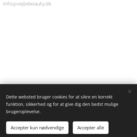
info@vejlebeauty.dk
Dette websted bruger cookies for at sikre en korrekt
funktion, sikkerhed og for at give dig den bedst mulige
brugeroplevelse.
Accepter kun nødvendige
Accepter alle