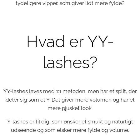
tydeligere vipper, som giver lidt mere fylde?
Hvad er YY-
lashes?
YY-lashes laves med 1:1 metoden, men har et split, der
deler sig som et Y. Det giver mere volumen og har et
mere pjusket look.
Y-lashes er til dig, som ønsker et smukt og naturligt
udseende og som elsker mere fylde og volume.