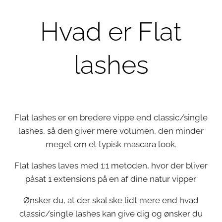
Hvad er Flat
lashes
Flat lashes er en bredere vippe end classic/single
lashes, så den giver mere volumen, den minder
meget om et typisk mascara look.
Flat lashes laves med 1:1 metoden, hvor der bliver
påsat 1 extensions på en af dine natur vipper.
Ønsker du, at der skal ske lidt mere end hvad
classic/single lashes kan give dig og ønsker du