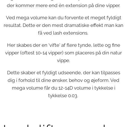
der kommer mere end én extension på dine vipper.
Ved mega volume kan du forvente et meget fyldigt
resultat. Dette er den mest dramatiske effekt man kan
få ved lash extensions.
Her skabes der en 'vifte' af flere tynde, lette og fine
vipper (oftest 10-14 vipper) som placeres på din natur
vippe.
Dette skaber et fyldigt udseende, der kan tilpasses
dig i forhold til dine ønsker, behov og øjeform. Ved
mega volume får du 12-14D volume i tykkelse i
tykkelse 0.03.