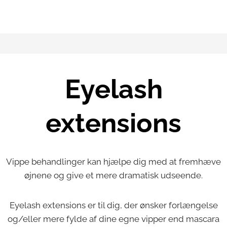
Eyelash
extensions
Vippe behandlinger kan hjælpe dig med at fremhæve
øjnene og give et mere dramatisk udseende.
Eyelash extensions er til dig, der ønsker forlængelse
og/eller mere fylde af dine egne vipper end mascara