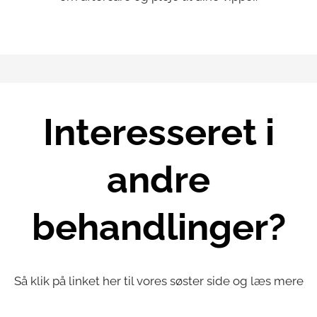
Interesseret i
andre
behandlinger?
Så klik på linket her til vores søster side og læs mere