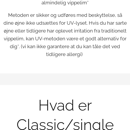
almindelig vippelim*
Metoden er sikker og udføres med beskyttelse, så
dine øjne ikke udsættes for UV-lyset. Hvis du har sarte
øjne eller tidligere har oplevet irritation fra traditionelt
vippelim, kan UV-metoden være et godt alternativ for
dig*. (vi kan ikke garantere at du kan tåle det ved
tidligere allergi)
Hvad er
Classic/single