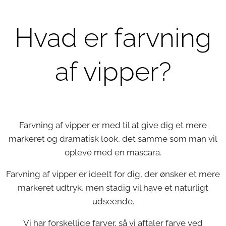
Hvad er farvning
af vipper?
Farvning af vipper er med til at give dig et mere
markeret og dramatisk look, det samme som man vil
opleve med en mascara.
Farvning af vipper er ideelt for dig, der ønsker et mere
markeret udtryk, men stadig vil have et naturligt
udseende.
Vi har forskellige farver, så vi aftaler farve ved