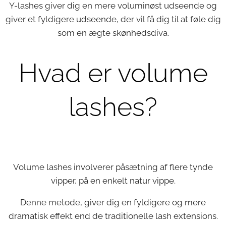
Y-lashes giver dig en mere voluminøst udseende og
giver et fyldigere udseende, der vil få dig til at føle dig
som en ægte skønhedsdiva.
Hvad er volume
lashes?
Volume lashes involverer påsætning af flere tynde
vipper, på en enkelt natur vippe.
Denne metode, giver dig en fyldigere og mere
dramatisk effekt end de traditionelle lash extensions.