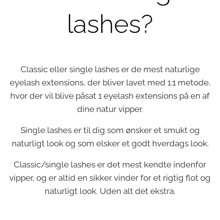
lashes?
Classic eller single lashes er de mest naturlige
eyelash extensions, der bliver lavet med 1:1 metode,
hvor der vil blive påsat 1 eyelash extensions på en af
dine natur vipper.
Single lashes er til dig som ønsker et smukt og
naturligt look og som elsker et godt hverdags look.
Classic/single lashes er det mest kendte indenfor
vipper, og er altid en sikker vinder for et rigtig flot og
naturligt look. Uden alt det ekstra.