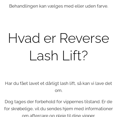
Behandlingen kan vælges med eller uden farve.
Hvad er Reverse
Lash Lift?
Har du fået lavet et dårligt lash lift, så kan vi lave det
om.
Dog tages der forbehold for vippernes tilstand. Er de
for skrøbelige, vil du sendes hjem med informationer
om aftercare og pleje til dine vipper.